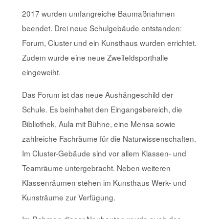
2017 wurden umfangreiche Baumaßnahmen
beendet. Drei neue Schulgebäude entstanden:
Forum, Cluster und ein Kunsthaus wurden errichtet.
Zudem wurde eine neue Zweifeldsporthalle
eingeweiht.
Das Forum ist das neue Aushängeschild der
Schule. Es beinhaltet den Eingangsbereich, die
Bibliothek, Aula mit Bühne, eine Mensa sowie
zahlreiche Fachräume für die Naturwissenschaften.
Im Cluster-Gebäude sind vor allem Klassen- und
Teamräume untergebracht. Neben weiteren
Klassenräumen stehen im Kunsthaus Werk- und
Kunsträume zur Verfügung.
Im Rahmen dieser Neubauten wurde auch der