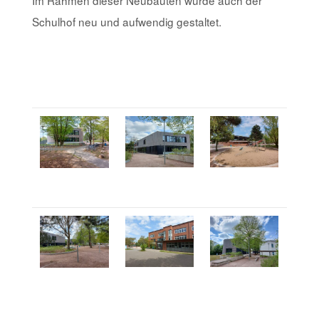
Schulhof neu und aufwendig gestaltet.