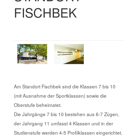
FISCHBEK
Am Standort Fischbek sind die Klassen 7 bis 10
(mit Ausnahme der Sportklassen) sowie die
Oberstufe beheimatet.
Die Jahrgänge 7 bis 10 bestehen aus 6-7 Zügen,
der Jahrgang 11 umfasst 4 Klassen und in der
Studienstufe werden 4-5 Profilklassen eingerichtet.