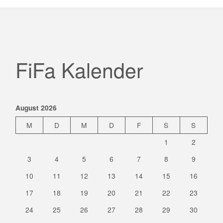
FiFa Kalender
August 2026
M
D
M
D
F
S
S
1
2
3
4
5
6
7
8
9
10
11
12
13
14
15
16
17
18
19
20
21
22
23
24
25
26
27
28
29
30