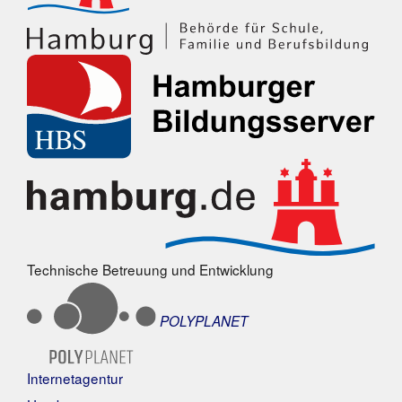
Technische Betreuung und Entwicklung
POLYPLANET
Internetagentur