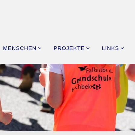
MENSCHEN
PROJEKTE
LINKS