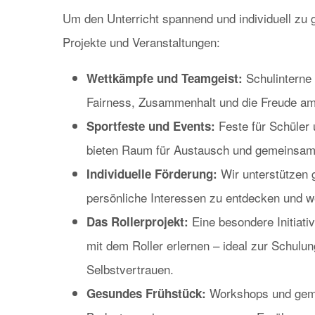
Um den Unterricht spannend und individuell zu g
Projekte und Veranstaltungen:
Schulinterne 
Wettkämpfe und Teamgeist:
Fairness, Zusammenhalt und die Freude a
Feste für Schüler 
Sportfeste und Events:
bieten Raum für Austausch und gemeinsam
Wir unterstützen g
Individuelle Förderung:
persönliche Interessen zu entdecken und w
Eine besondere Initiati
Das Rollerprojekt:
mit dem Roller erlernen – ideal zur Schulun
Selbstvertrauen.
Workshops und geme
Gesundes Frühstück: