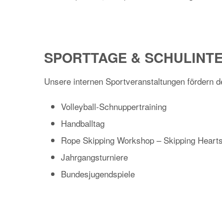
SPORTTAGE & SCHULINT
Unsere internen Sportveranstaltungen fördern 
Volleyball-Schnuppertraining
Handballtag
Rope Skipping Workshop – Skipping Heart
Jahrgangsturniere
Bundesjugendspiele