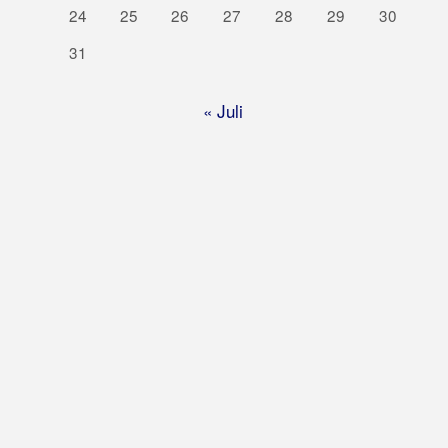
24
25
26
27
28
29
30
31
« Juli