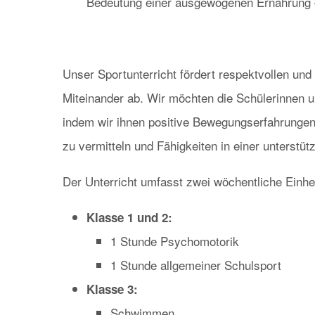
Bedeutung einer ausgewogenen Ernährung – 
Unser Sportunterricht fördert respektvollen und 
Miteinander ab. Wir möchten die Schülerinnen 
indem wir ihnen positive Bewegungserfahrungen 
zu vermitteln und Fähigkeiten in einer unterst
Der Unterricht umfasst zwei wöchentliche Einhe
Klasse 1 und 2:
1 Stunde Psychomotorik
1 Stunde allgemeiner Schulsport
Klasse 3:
Schwimmen