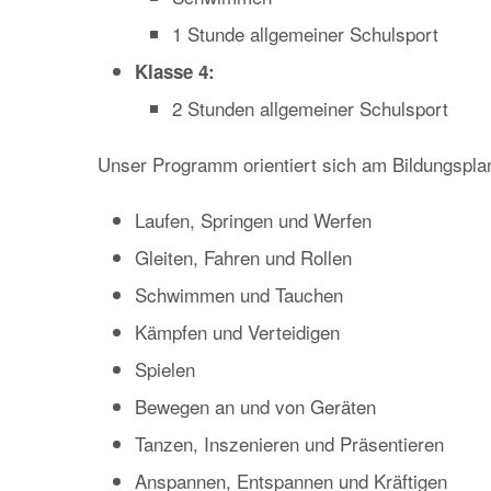
1 Stunde allgemeiner Schulsport
Klasse 4:
2 Stunden allgemeiner Schulsport
Unser Programm orientiert sich am Bildungspla
Laufen, Springen und Werfen
Gleiten, Fahren und Rollen
Schwimmen und Tauchen
Kämpfen und Verteidigen
Spielen
Bewegen an und von Geräten
Tanzen, Inszenieren und Präsentieren
Anspannen, Entspannen und Kräftigen