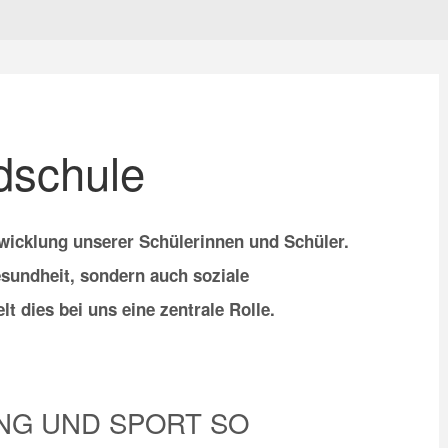
dschule
twicklung unserer Schülerinnen und Schüler.
sundheit, sondern auch soziale
 dies bei uns eine zentrale Rolle.
NG UND SPORT SO