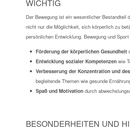
WICHTIG
Der Bewegung ist ein wesentlicher Bestandteil d
nicht nur die Möglichkeit, sich körperlich zu bet
persönlichen Entwicklung. Bewegung und Sport 
d
Förderung der körperlichen Gesundheit
wie T
Entwicklung sozialer Kompetenzen
Verbesserung der Konzentration und de
begleitende Themen wie gesunde Ernährun
durch abwechslungsr
Spaß und Motivation
BESONDERHEITEN UND H