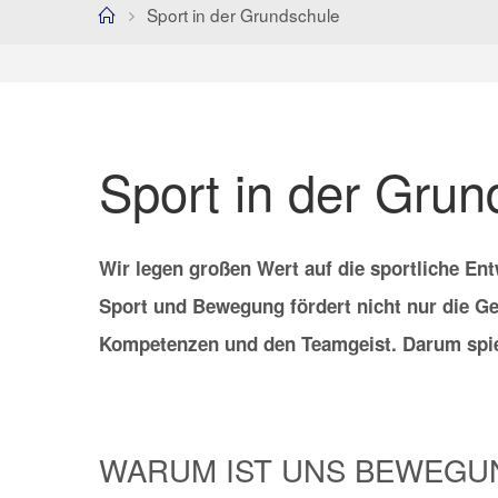
Home
Sport in der Grundschule
Sport in der Grun
Wir legen großen Wert auf die sportliche En
Sport und Bewegung fördert nicht nur die Ge
Kompetenzen und den Teamgeist. Darum spielt
WARUM IST UNS BEWEGU