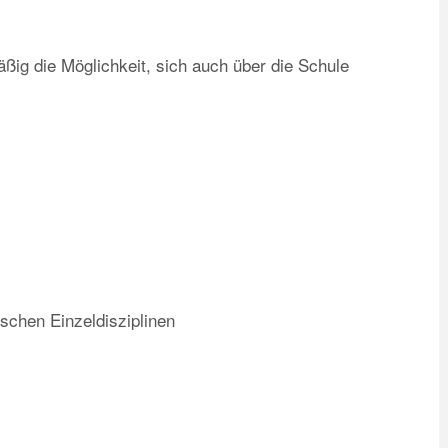
ig die Möglichkeit, sich auch über die Schule
ischen Einzeldisziplinen