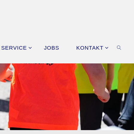
SERVICE
JOBS
KONTAKT
SEAR