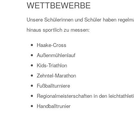
WETTBEWERBE
Unsere Schülerinnen und Schüler haben regelmäß
hinaus sportlich zu messen:
Haake-Cross
Außenmühlenlauf
Kids-Triathlon
Zehntel-Marathon
Fußballturniere
Regionalmeisterschaften in den leichtathlet
Handballtrunier