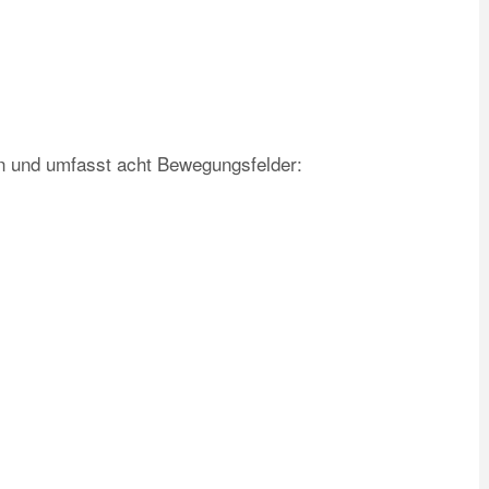
n und umfasst acht Bewegungsfelder: