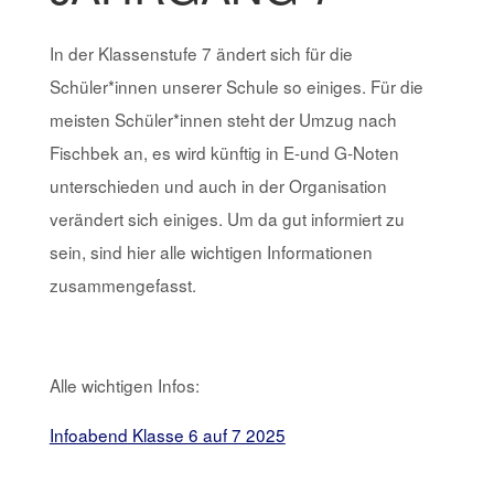
In der Klassenstufe 7 ändert sich für die
Schüler*innen unserer Schule so einiges. Für die
meisten Schüler*innen steht der Umzug nach
Fischbek an, es wird künftig in E-und G-Noten
unterschieden und auch in der Organisation
verändert sich einiges. Um da gut informiert zu
sein, sind hier alle wichtigen Informationen
zusammengefasst.
Alle wichtigen Infos:
Infoabend Klasse 6 auf 7 2025