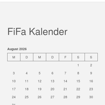
FiFa Kalender
August 2026
M
D
M
D
F
S
S
1
2
3
4
5
6
7
8
9
10
11
12
13
14
15
16
17
18
19
20
21
22
23
24
25
26
27
28
29
30
31