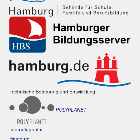
Technische Betreuung und Entwicklung
POLYPLANET
Internetagentur
Hamburg