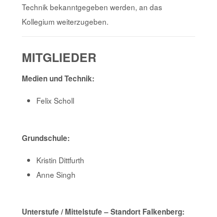
Technik bekanntgegeben werden, an das
Kollegium weiterzugeben.
MITGLIEDER
Medien und Technik:
Felix Scholl
Grundschule:
Kristin Dittfurth
Anne Singh
Unterstufe / Mittelstufe – Standort Falkenberg: