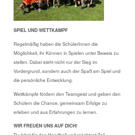
SPIEL UND WETTKAMPF
Regelmäßig haben die SchülerInnen die
Möglichkeit, ihr Können in Spielen unter Beweis zu
stellen. Dabei steht nicht nur der Sieg im
Vordergrund, sondern auch der Spaß am Spiel und
die persönliche Entwicklung.
Wettkämpfe fördern den Teamgeist und geben den
Schülern die Chance, gemeinsam Erfolge zu
erleben und aus Erfahrungen zu lernen.
WIR FREUEN UNS AUF DICH!
Du lebst für den Handball und möchtest Teil