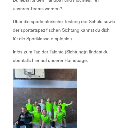
unseres Teams werden?
Über die sportmotorische Testung der Schule sowie
der sportartspezifischen Sichtung kannst du dich
für die Sportklasse empfehlen.
Infos zum Tag der Talente (Sichtung)n findest du
ebenfalls hier auf unserer Homepage.