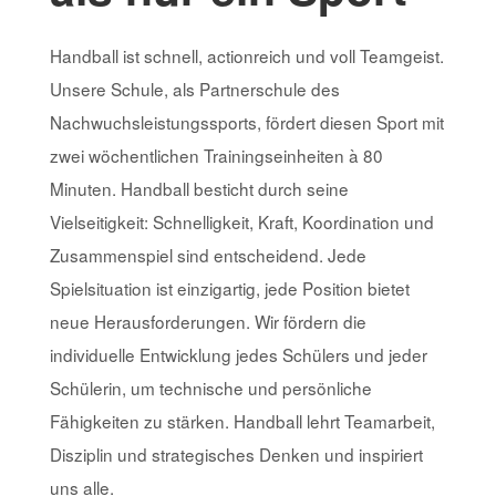
Handball ist schnell, actionreich und voll Teamgeist.
Unsere Schule, als Partnerschule des
Nachwuchsleistungssports, fördert diesen Sport mit
zwei wöchentlichen Trainingseinheiten à 80
Minuten. Handball besticht durch seine
Vielseitigkeit: Schnelligkeit, Kraft, Koordination und
Zusammenspiel sind entscheidend. Jede
Spielsituation ist einzigartig, jede Position bietet
neue Herausforderungen. Wir fördern die
individuelle Entwicklung jedes Schülers und jeder
Schülerin, um technische und persönliche
Fähigkeiten zu stärken. Handball lehrt Teamarbeit,
Disziplin und strategisches Denken und inspiriert
uns alle.