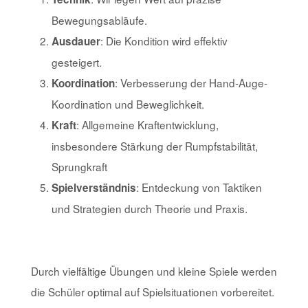
Bewegungsabläufe.
: Die Kondition wird effektiv
Ausdauer
gesteigert.
: Verbesserung der Hand-Auge-
Koordination
Koordination und Beweglichkeit.
: Allgemeine Kraftentwicklung,
Kraft
insbesondere Stärkung der Rumpfstabilität,
Sprungkraft
: Entdeckung von Taktiken
Spielverständnis
und Strategien durch Theorie und Praxis.
Durch vielfältige Übungen und kleine Spiele werden
die Schüler optimal auf Spielsituationen vorbereitet.