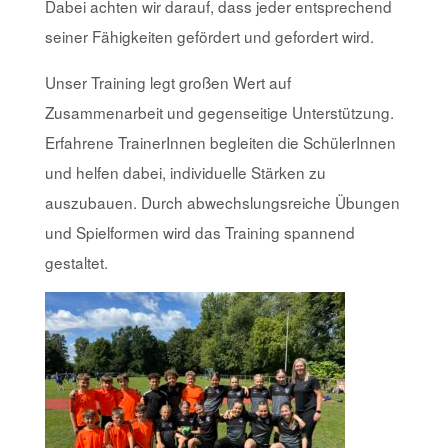
Dabei achten wir darauf, dass jeder entsprechend
seiner Fähigkeiten gefördert und gefordert wird.
Unser Training legt großen Wert auf
Zusammenarbeit und gegenseitige Unterstützung.
Erfahrene TrainerInnen begleiten die SchülerInnen
und helfen dabei, individuelle Stärken zu
auszubauen. Durch abwechslungsreiche Übungen
und Spielformen wird das Training spannend
gestaltet.