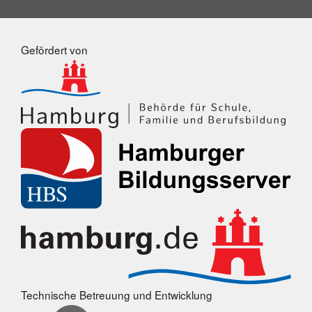
Gefördert von
Technische Betreuung und Entwicklung