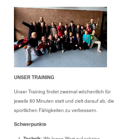
UNSER TRAINING
Unser Training findet zweimal wöchentlich für
jeweils 80 Minuten statt und zielt darauf ab, die
sportlichen Fähigkeiten zu verbessern.
Schwerpunkte
: Wir legen Wert auf präzise
Technik