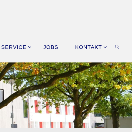
SERVICE
JOBS
KONTAKT
SEAR