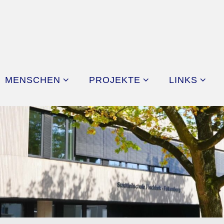
MENSCHEN
PROJEKTE
LINKS