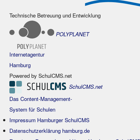
Technische Betreuung und Entwicklung
POLYPLANET
Internetagentur
Hamburg
Powered by SchulCMS.net
SchulCMS.net
Das Content-Management-
System für Schulen
Impressum Hamburger SchulCMS
Datenschutzerklärung hamburg.de