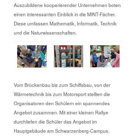
Auszubildene kooperierender Unternehmen boten
einen interessanten Einblick in die MINT-Fächer.
Diese umfassen Mathematik, Informatik, Technik
und die Naturwissenschaften.
Vom Brückenbau bis zum Schiffsbau, von der
Wärmetechnik bis zum Motorsport stellten die
Organisatoren den Schülern ein spannendes
Angebot zusammen. Mit einer kleinen Rallye
durchliefen die Schüler das Angebot im
Hauptgebäude am Schwarzenberg-Campus.