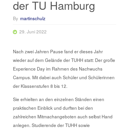
der TU Hamburg
By
martinschulz
29. Juni 2022
Nach zwei Jahren Pause fand er dieses Jahr
wieder auf dem Gelände der TUHH statt: Der große
Experience Day im Rahmen des Nachwuchs
Campus. Mit dabei auch Schüler und Schülerinnen
der Klassenstufen 8 bis 12.
Sie erhielten an den einzelnen Ständen einen
praktischen Einblick und durften bei den
zahlreichen Mitmachangeboten auch selbst Hand
anlegen. Studierende der TUHH sowie