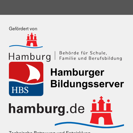
Gefördert von
Technische Betreuung und Entwicklung