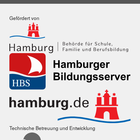
Gefördert von
Technische Betreuung und Entwicklung