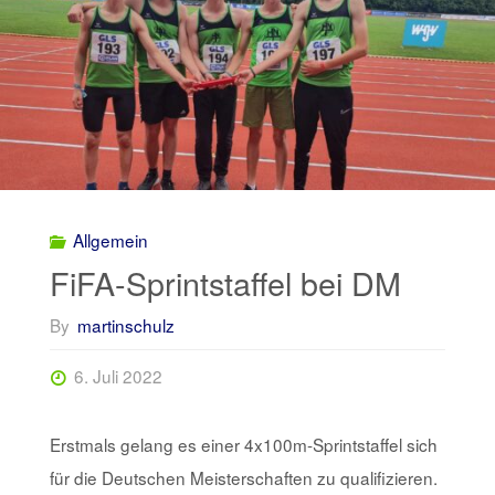
Allgemein
FiFA-Sprintstaffel bei DM
By
martinschulz
6. Juli 2022
Erstmals gelang es einer 4x100m-Sprintstaffel sich
für die Deutschen Meisterschaften zu qualifizieren.