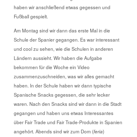
haben wir anschließend etwas gegessen und
Fußball gespielt.
Am Montag sind wir dann das erste Mal in die
Schule der Spanier gegangen. Es war interessant
und cool zu sehen, wie die Schulen in anderen
Ländern aussieht. Wir haben die Aufgabe
bekommen für die Woche ein Video
zusammenzuschneiden, was wir alles gemacht
haben. In der Schule haben wir dann typische
Spanische Snacks gegessen, die sehr lecker
waren. Nach den Snacks sind wir dann in die Stadt
gegangen und haben uns etwas Interessantes
über Fair Trade und Fair Trade-Produkte in Spanien
angehört. Abends sind wir zum Dom (
)
feria