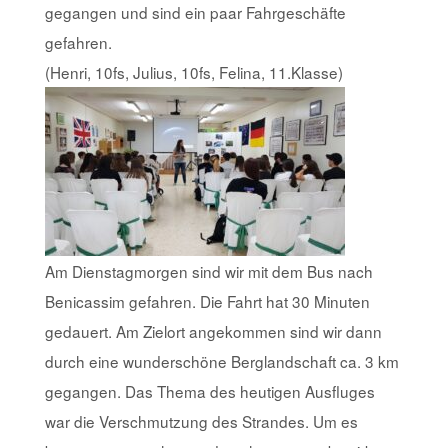
gegangen und sind ein paar Fahrgeschäfte
gefahren.
(Henri, 10fs, Julius, 10fs, Felina, 11.Klasse)
Am Dienstagmorgen sind wir mit dem Bus nach
Benicassim gefahren. Die Fahrt hat 30 Minuten
gedauert. Am Zielort angekommen sind wir dann
durch eine wunderschöne Berglandschaft ca. 3 km
gegangen. Das Thema des heutigen Ausfluges
war die Verschmutzung des Strandes. Um es