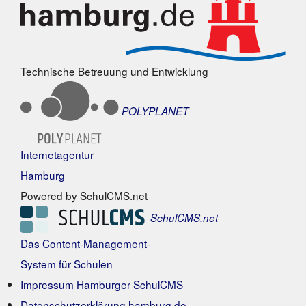
Technische Betreuung und Entwicklung
POLYPLANET
Internetagentur
Hamburg
Powered by SchulCMS.net
SchulCMS.net
Das Content-Management-
System für Schulen
Impressum Hamburger SchulCMS
Datenschutzerklärung hamburg.de