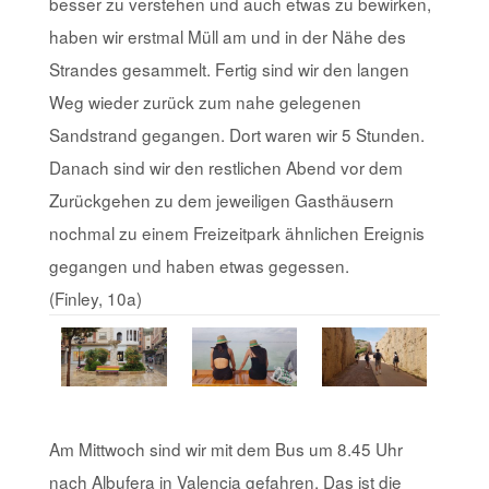
besser zu verstehen und auch etwas zu bewirken,
haben wir erstmal Müll am und in der Nähe des
Strandes gesammelt. Fertig sind wir den langen
Weg wieder zurück zum nahe gelegenen
Sandstrand gegangen. Dort waren wir 5 Stunden.
Danach sind wir den restlichen Abend vor dem
Zurückgehen zu dem jeweiligen Gasthäusern
nochmal zu einem Freizeitpark ähnlichen Ereignis
gegangen und haben etwas gegessen.
(Finley, 10a)
Am Mittwoch sind wir mit dem Bus um 8.45 Uhr
nach Albufera in Valencia gefahren. Das ist die