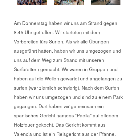
Am Donnerstag haben wir uns am Strand gegen
8:45 Uhr getroffen. Wir starteten mit dem
Vorbereiten fürs Surfen. Als wir alle Übungen
ausgeführt hatten, haben wir uns umgezogen und
uns auf dem Weg zum Strand mit unseren
Surfbrettern gemacht. Wir waren in Gruppen und
haben auf die Wellen gewartet und angefangen zu
surfen (war ziemlich schwierig). Nach dem Surfen
haben wir uns umgezogen und sind zu einem Park
gegangen. Dort haben wir gemeinsam ein
spanisches Gericht namens “Paella” auf offenem
Holzfeuer gekocht. Das Gericht kommt aus
Valencia und ist ein Reisgericht aus der Pfanne.