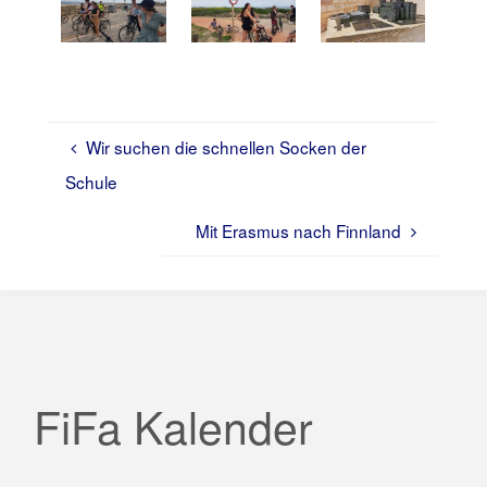
Wir suchen die schnellen Socken der
Schule
Mit Erasmus nach Finnland
FiFa Kalender