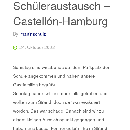
Schüleraustausch –
Castellón-Hamburg
By
martinschulz
24. Oktober 2022
Samstag sind wir abends auf dem Parkplatz der
Schule angekommen und haben unsere
Gastfamilien begrüßt.
Sonntag haben wir uns dann alle getroffen und
wollten zum Strand, doch der war evakuiert
worden. Das war schade. Danach sind wir zu
einem kleinen Aussichtspunkt gegangen und
haben uns besser kennengelernt. Beim Strand