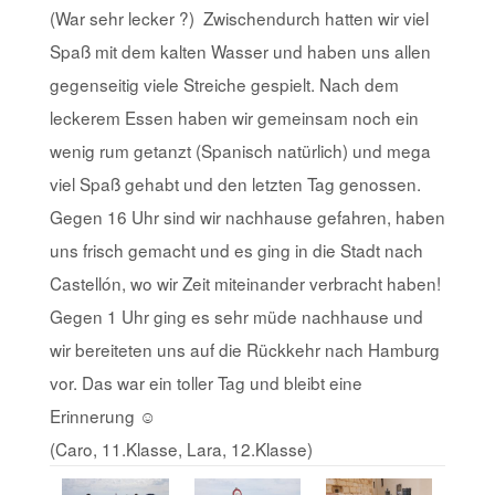
(War sehr lecker
?
) Zwischendurch hatten wir viel
Spaß mit dem kalten Wasser und haben uns allen
gegenseitig viele Streiche gespielt. Nach dem
leckerem Essen haben wir gemeinsam noch ein
wenig rum getanzt (Spanisch natürlich) und mega
viel Spaß gehabt und den letzten Tag genossen.
Gegen 16 Uhr sind wir nachhause gefahren, haben
uns frisch gemacht und es ging in die Stadt nach
Castellón, wo wir Zeit miteinander verbracht haben!
Gegen 1 Uhr ging es sehr müde nachhause und
wir bereiteten uns auf die Rückkehr nach Hamburg
vor. Das war ein toller Tag und bleibt eine
Erinnerung
☺
(Caro, 11.Klasse, Lara, 12.Klasse)