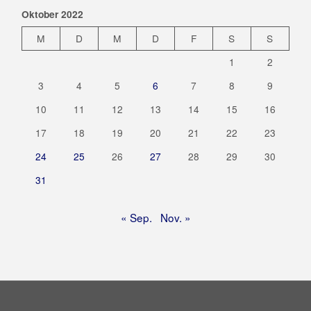
Oktober 2022
M
D
M
D
F
S
S
1
2
3
4
5
6
7
8
9
10
11
12
13
14
15
16
17
18
19
20
21
22
23
24
25
26
27
28
29
30
31
« Sep.
Nov. »