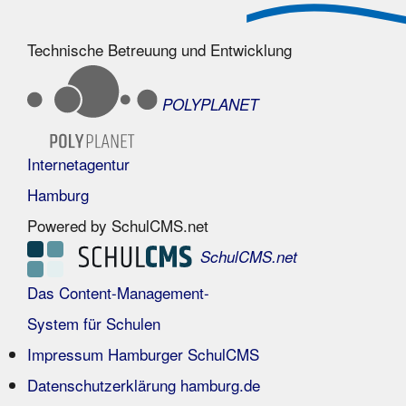
Technische Betreuung und Entwicklung
POLYPLANET
Internetagentur
Hamburg
Powered by SchulCMS.net
SchulCMS.net
Das Content-Management-
System für Schulen
Impressum Hamburger SchulCMS
Datenschutzerklärung hamburg.de