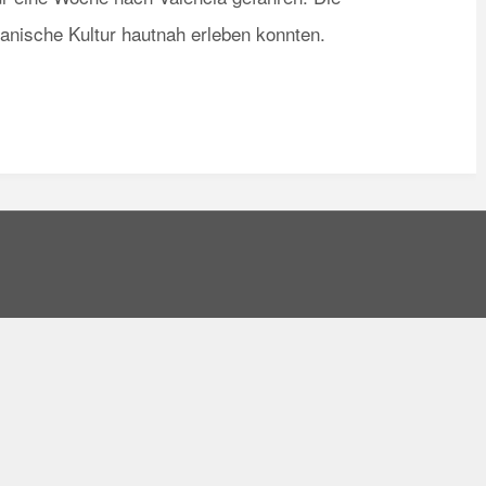
spanische Kultur hautnah erleben konnten.