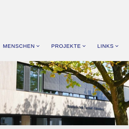
MENSCHEN
PROJEKTE
LINKS