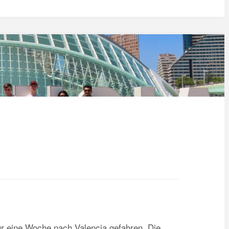
ür eine Woche nach Valencia gefahren. Die