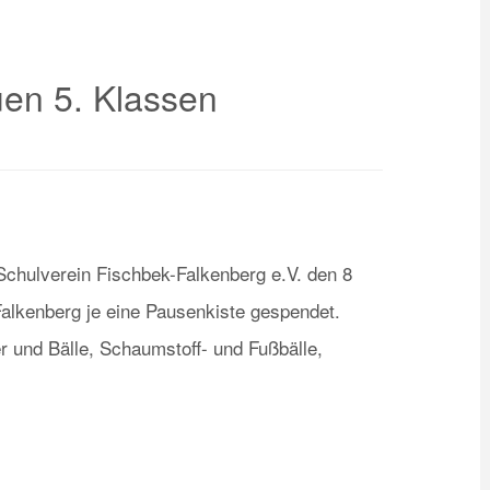
uen 5. Klassen
Schulverein Fischbek-Falkenberg e.V. den 8
Falkenberg je eine Pausenkiste gespendet.
r und Bälle, Schaumstoff- und Fußbälle,