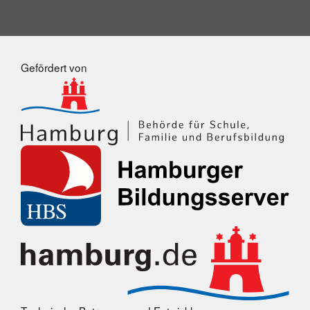
Gefördert von