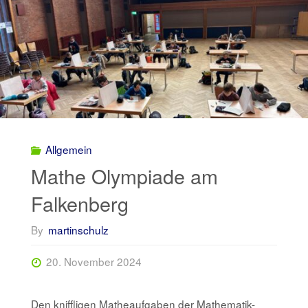
Allgemein
Mathe Olympiade am
Falkenberg
By
martinschulz
20. November 2024
Den kniffligen Matheaufgaben der Mathematik-