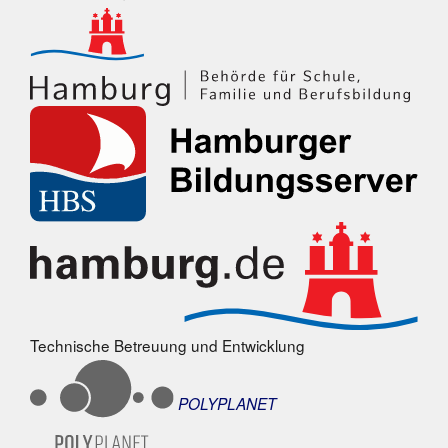
Technische Betreuung und Entwicklung
POLYPLANET