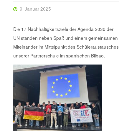
9. Januar 2025
Die 17 Nachhaltigkeitsziele der Agenda 2030 der
UN standen neben Spaß und einem gemeinsamen
Miteinander im Mittelpunkt des Schüleraustausches
unserer Partnerschule im spanischen Bilbao.