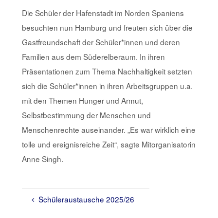
Die Schüler der Hafenstadt im Norden Spaniens
besuchten nun Hamburg und freuten sich über die
Gastfreundschaft der Schüler*innen und deren
Familien aus dem Süderelberaum. In ihren
Präsentationen zum Thema Nachhaltigkeit setzten
sich die Schüler*innen in ihren Arbeitsgruppen u.a.
mit den Themen Hunger und Armut,
Selbstbestimmung der Menschen und
Menschenrechte auseinander. „Es war wirklich eine
tolle und ereignisreiche Zeit“, sagte Mitorganisatorin
Anne Singh.
Schüleraustausche 2025/26