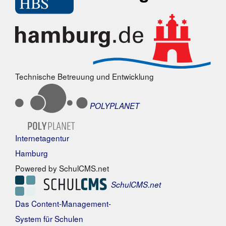
Technische Betreuung und Entwicklung
POLYPLANET
Internetagentur
Hamburg
Powered by SchulCMS.net
SchulCMS.net
Das Content-Management-
System für Schulen