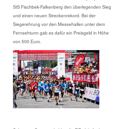
StS Fischbek-Falkenberg den überlegenden Sieg
und einen neuen Streckenrekord. Bei der
Siegerehrung vor den Messehallen unter dem
Fernsehturm gab es dafür ein Preisgeld in Höhe
von 500 Euro.