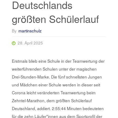
Deutschlands
größten Schülerlauf
By
martinschulz
28. April 2025
Erstmals blieb eine Schule in der Teamwertung der
weiterführenden Schulen unter der magischen
Drei-Stunden-Marke. Die fünf schnellsten Jungen
und Mädchen einer Schule werden in dieser seit
Corona leicht veränderten Teamwertung beim
Zehntel-Marathon, dem größten Schülerlauf
Deutschland, addiert. 2:55:44 Minuten bedeuteten
für die zehn Läufer*innen aus dem Sportprofil der