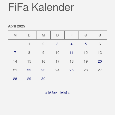
FiFa Kalender
April 2025
M
D
M
D
F
S
S
1
2
3
4
5
6
7
8
9
10
11
12
13
14
15
16
17
18
19
20
21
22
23
24
25
26
27
28
29
30
« März
Mai »