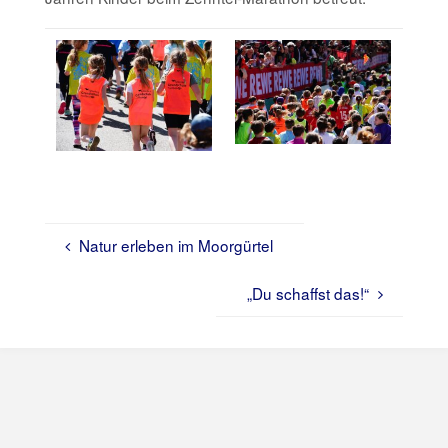
Natur erleben im Moorgürtel
„Du schaffst das!“