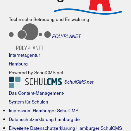
Technische Betreuung und Entwicklung
POLYPLANET
Internetagentur
Hamburg
Powered by SchulCMS.net
SchulCMS.net
Das Content-Management-
System für Schulen
Impressum Hamburger SchulCMS
Datenschutzerklärung hamburg.de
Erweiterte Datenschutzerklärung Hamburger SchulCMS