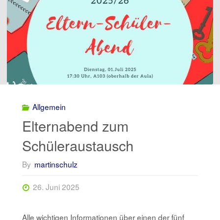
Allgemein
Elternabend zum
Schüleraustausch
By
martinschulz
26. Juni 2025
Alle wichtigen Informationen über einen der fünf