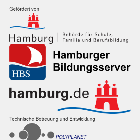
Gefördert von
Technische Betreuung und Entwicklung
POLYPLANET