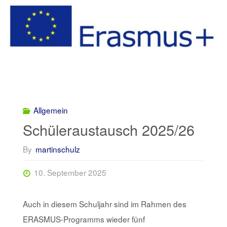
Allgemein
Schüleraustausch 2025/26
By
martinschulz
10. September 2025
Auch in diesem Schuljahr sind im Rahmen des
ERASMUS-Programms wieder fünf