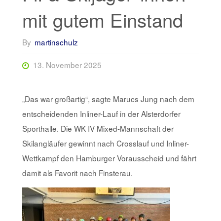
mit gutem Einstand
By
martinschulz
13. November 2025
„Das war großartig“, sagte Marucs Jung nach dem
entscheidenden Inliner-Lauf in der Alsterdorfer
Sporthalle. Die WK IV Mixed-Mannschaft der
Skilangläufer gewinnt nach Crosslauf und Inliner-
Wettkampf den Hamburger Vorausscheid und fährt
damit als Favorit nach Finsterau.