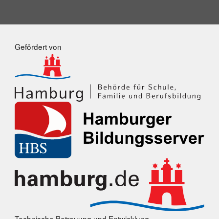
Gefördert von
Technische Betreuung und Entwicklung