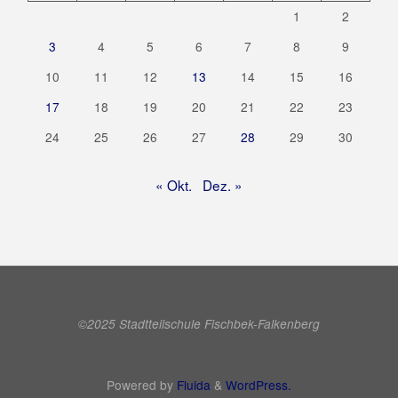
1
2
3
4
5
6
7
8
9
10
11
12
13
14
15
16
17
18
19
20
21
22
23
24
25
26
27
28
29
30
« Okt.
Dez. »
©2025 Stadtteilschule Fischbek-Falkenberg
Powered by
Fluida
&
WordPress.