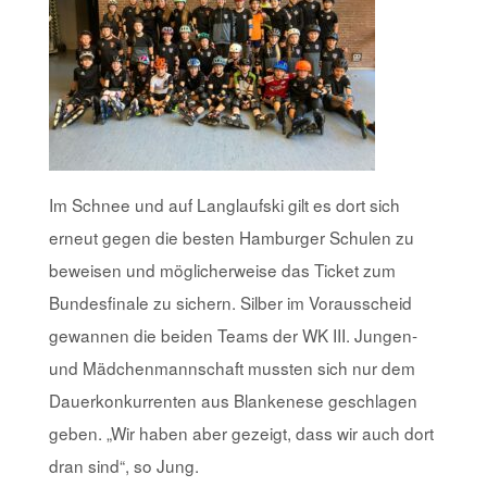
Im Schnee und auf Langlaufski gilt es dort sich
erneut gegen die besten Hamburger Schulen zu
beweisen und möglicherweise das Ticket zum
Bundesfinale zu sichern. Silber im Vorausscheid
gewannen die beiden Teams der WK III. Jungen-
und Mädchenmannschaft mussten sich nur dem
Dauerkonkurrenten aus Blankenese geschlagen
geben. „Wir haben aber gezeigt, dass wir auch dort
dran sind“, so Jung.