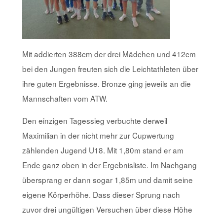
Mit addierten 388cm der drei Mädchen und 412cm
bei den Jungen freuten sich die Leichtathleten über
ihre guten Ergebnisse. Bronze ging jeweils an die
Mannschaften vom ATW.
Den einzigen Tagessieg verbuchte derweil
Maximilian in der nicht mehr zur Cupwertung
zählenden Jugend U18. Mit 1,80m stand er am
Ende ganz oben in der Ergebnisliste. Im Nachgang
übersprang er dann sogar 1,85m und damit seine
eigene Körperhöhe. Dass dieser Sprung nach
zuvor drei ungültigen Versuchen über diese Höhe