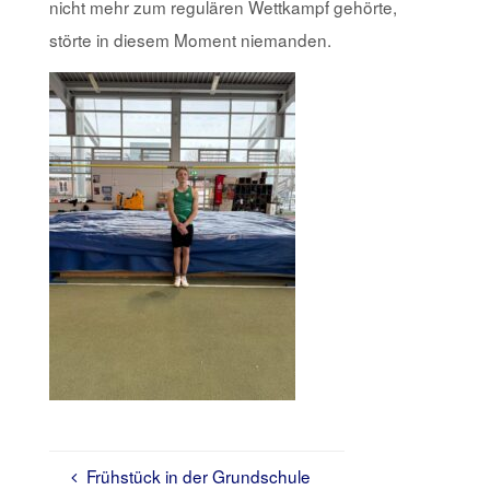
nicht mehr zum regulären Wettkampf gehörte,
störte in diesem Moment niemanden.
Frühstück in der Grundschule