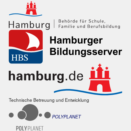
Technische Betreuung und Entwicklung
POLYPLANET