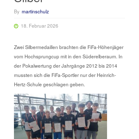
By
martinschulz
18. Februar 2026
Zwei Silbermedaillen brachten die FiFa-Höhenjäger
vom Hochsprungcup mit in den Süderelberaum. In
der Pokalwertung der Jahrgänge 2012 bis 2014
mussten sich die FiFa-Sportler nur der Heinrich-
Hertz-Schule geschlagen geben.