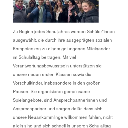
Zu Beginn jedes Schuljahres werden Schüler*innen
ausgewählt, die durch ihre ausgeprägten sozialen
Kompetenzen zu einem gelungenen Miteinander
im Schulalltag beitragen. Mit viel
Verantwortungsbewusstsein unterstützen sie
unsere neuen ersten Klassen sowie die
Vorschulkinder, insbesondere in den großen
Pausen. Sie organisieren gemeinsame
Spielangebote, sind Ansprechpartnerinnen und
Ansprechpartner und sorgen dafür, dass sich
unsere Neuankömmlinge willkommen fühlen, nicht
allein sind und sich schnell in unseren Schulalltag