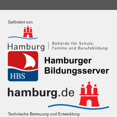
Gefördert von
Technische Betreuung und Entwicklung