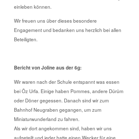
einleben können.
Wir freuen uns über dieses besondere
Engagement und bedanken uns herzlich bei allen
Beteiligten.
Bericht von Joline aus der 6g:
Wir waren nach der Schule entspannt was essen
bei Öz Urfa. Einige haben Pommes, andere Dürüm
oder Döner gegessen. Danach sind wir zum
Bahnhof Neugraben gegangen, um zum
Miniaturwunderland zu fahren.
Als wir dort angekommen sind, haben wir uns
aufgeteilt und jeder hatte einen Wecker für eine