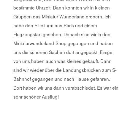
bestimmte Uhrzeit. Dann konnten wir in kleinen
Gruppen das Miniatur Wunderland erobern. Ich
habe den Eiffelturm aus Paris und einem
Flugzeugstart gesehen. Danach sind wir in den
Miniaturwunderland-Shop gegangen und haben
uns die schönen Sachen dort angeguckt. Einige
von uns haben auch was kleines gekauft. Dann
sind wir wieder über die Landungsbrücken zum S-
Bahnhof gegangen und nach Hause gefahren.
Dort haben wir uns dann verabschiedet. Es war ein
sehr schöner Ausflug!