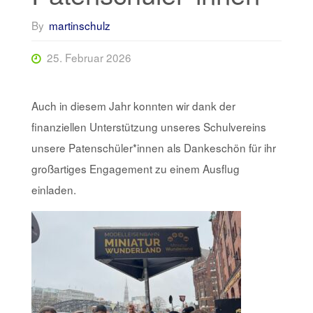
By
martinschulz
25. Februar 2026
Auch in diesem Jahr konnten wir dank der
finanziellen Unterstützung unseres Schulvereins
unsere Patenschüler*innen als Dankeschön für ihr
großartiges Engagement zu einem Ausflug
einladen.