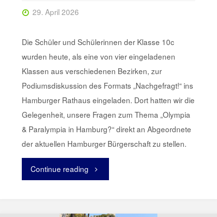
29. April 2026
Die Schüler und Schülerinnen der Klasse 10c
wurden heute, als eine von vier eingeladenen
Klassen aus verschiedenen Bezirken, zur
Podiumsdiskussion des Formats „Nachgefragt!“ ins
Hamburger Rathaus eingeladen. Dort hatten wir die
Gelegenheit, unsere Fragen zum Thema „Olympia
& Paralympia in Hamburg?“ direkt an Abgeordnete
der aktuellen Hamburger Bürgerschaft zu stellen.
Continue reading
"Im
Rathaus
nachgefragt"