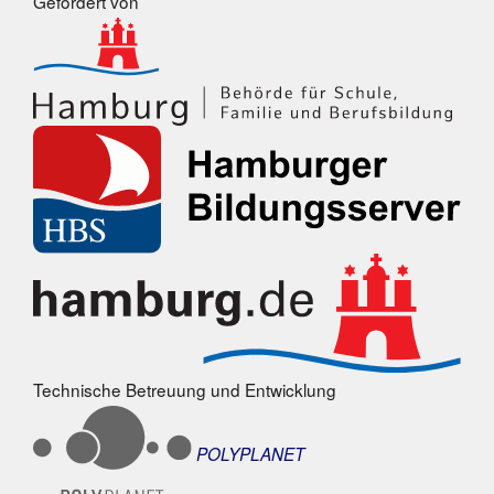
Gefördert von
Technische Betreuung und Entwicklung
POLYPLANET