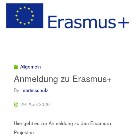
Allgemein
Anmeldung zu Erasmus+
By
martinschulz
29. April 2026
Hier geht es zur Anmeldung zu den Ersamus+
Projekten.