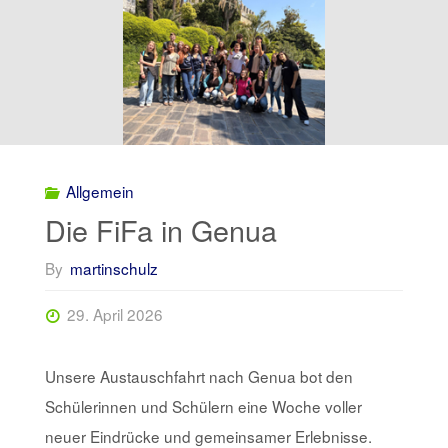
Allgemein
Die FiFa in Genua
By
martinschulz
29. April 2026
Unsere Austauschfahrt nach Genua bot den
Schülerinnen und Schülern eine Woche voller
neuer Eindrücke und gemeinsamer Erlebnisse.