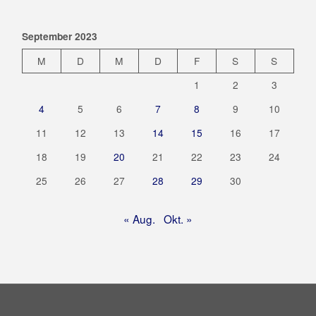
September 2023
M
D
M
D
F
S
S
1
2
3
4
5
6
7
8
9
10
11
12
13
14
15
16
17
18
19
20
21
22
23
24
25
26
27
28
29
30
« Aug.
Okt. »