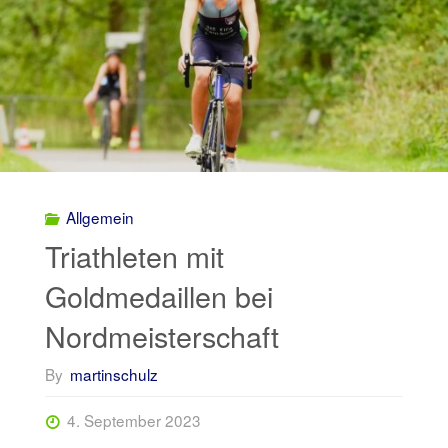
Allgemein
Triathleten mit
Goldmedaillen bei
Nordmeisterschaft
By
martinschulz
4. September 2023