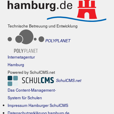
Technische Betreuung und Entwicklung
POLYPLANET
Internetagentur
Hamburg
Powered by SchulCMS.net
SchulCMS.net
Das Content-Management-
System für Schulen
Impressum Hamburger SchulCMS
Datenschutzerklärung hamburg.de