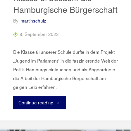
Hamburgische Bürgerschaft
By
martinschulz
8. September 2023
Die Klasse 8i unserer Schule durfte in dem Projekt
„Jugend im Parlament“ in die faszinierende Welt der
Politik Hamburgs eintauchen und als Abgeordnete
die Arbeit der Hamburgische Bürgerschaft am
geigen Leib erfahren.
Continue reading
"Jugend
im
Parlament: