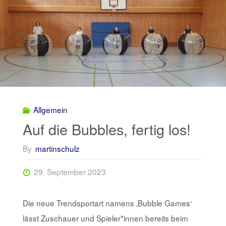
Allgemein
Auf die Bubbles, fertig los!
By
martinschulz
29. September 2023
Die neue Trendsportart namens ‚Bubble Games‘
lässt Zuschauer und Spieler*innen bereits beim