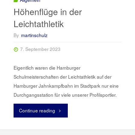
Höhenflüge in der
Leichtathletik
By
martinschulz
7. September 2023
Eigentlich waren die Hamburger
Schulmeisterschaften der Leichtathletik auf der
Hamburger Jahnkampfbahn im Stadtpark nur eine
Durchgangsstation für viele unserer Profilsportler.
Continue reading
"Höhenflüge
in