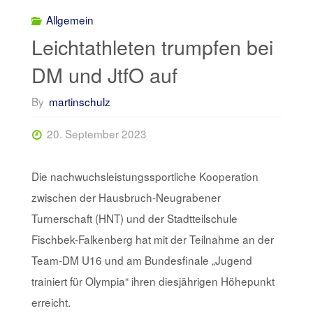
Allgemein
Leichtathleten trumpfen bei
DM und JtfO auf
By
martinschulz
20. September 2023
Die nachwuchsleistungssportliche Kooperation
zwischen der Hausbruch-Neugrabener
Turnerschaft (HNT) und der Stadtteilschule
Fischbek-Falkenberg hat mit der Teilnahme an der
Team-DM U16 und am Bundesfinale „Jugend
trainiert für Olympia“ ihren diesjährigen Höhepunkt
erreicht.