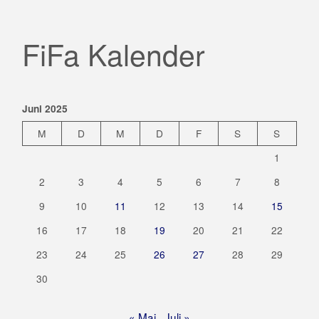
FiFa Kalender
Juni 2025
M
D
M
D
F
S
S
1
2
3
4
5
6
7
8
9
10
11
12
13
14
15
16
17
18
19
20
21
22
23
24
25
26
27
28
29
30
« Mai
Juli »