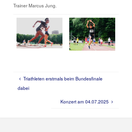
Trainer Marcus Jung.
Triathleten erstmals beim Bundesfinale
dabei
Konzert am 04.07.2025