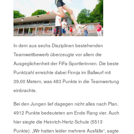
In dem aus sechs Disziplinen bestehenden
Teamwettbewerb überzeugte vor allem die
Ausgeglichenheit der FiFa-Sportlerinnen. Die beste
Punktzahl erreichte dabei Finnja im Ballwurf mit
39,00 Metern, was 483 Punkte in die Teamwertung
einbrachte.
Bei den Jungen lief dagegen nicht alles nach Plan.
4912 Punkte bedeuteten am Ende Rang vier. Auch
hier siegte die Heinrich-Hertz-Schule (5513
Punkte). „Wir hatten leider mehrere Ausfälle“, sagte