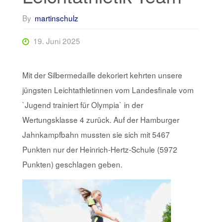
By
martinschulz
19. Juni 2025
Mit der Silbermedaille dekoriert kehrten unsere
jüngsten Leichtathletinnen vom Landesfinale vom
`Jugend trainiert für Olympia` in der
Wertungsklasse 4 zurück. Auf der Hamburger
Jahnkampfbahn mussten sie sich mit 5467
Punkten nur der Heinrich-Hertz-Schule (5972
Punkten) geschlagen geben.