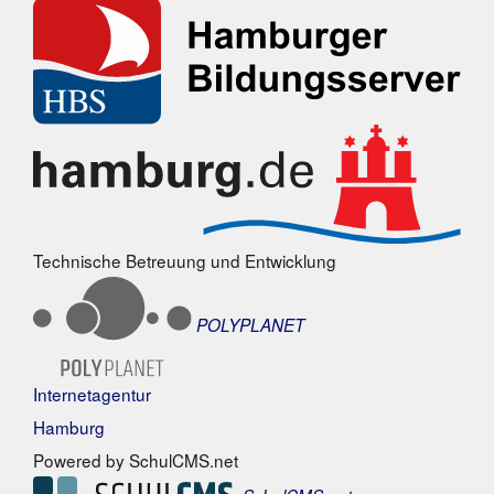
Technische Betreuung und Entwicklung
POLYPLANET
Internetagentur
Hamburg
Powered by SchulCMS.net