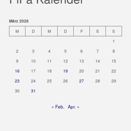
März 2026
M
D
M
D
F
S
S
1
2
3
4
5
6
7
8
9
10
11
12
13
14
15
16
17
18
19
20
21
22
23
24
25
26
27
28
29
30
31
« Feb.
Apr. »