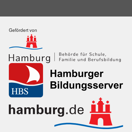
Gefördert von