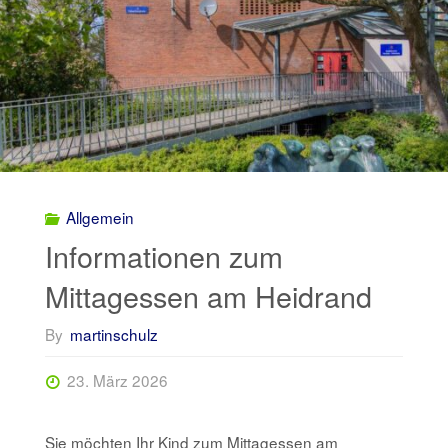
Allgemein
Informationen zum
Mittagessen am Heidrand
By
martinschulz
23. März 2026
Sie möchten Ihr Kind zum Mittagessen am