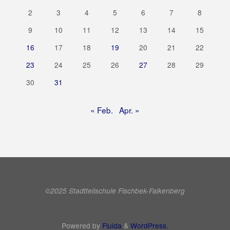
2
3
4
5
6
7
8
9
10
11
12
13
14
15
16
17
18
19
20
21
22
23
24
25
26
27
28
29
30
31
« Feb.
Apr. »
©2025 Stadtteilschule Fischbek-Falkenberg
Powered by
Fluida
&
WordPress.