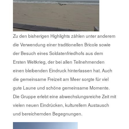
Zu den bisherigen Highlights zählen unter anderem
die Verwendung einer traditionellen Bricole sowie
der Besuch eines Soldatenfriedhofs aus dem
Ersten Weltkrieg, der bei allen Teilnehmenden
einen bleibenden Eindruck hinterlassen hat. Auch
die gemeinsame Freizeit am Meer sorgte für viel
gute Laune und schöne gemeinsame Momente.
Die Gruppe erlebt eine abwechslungsreiche Zeit mit
vielen neuen Eindrücken, kulturellem Austausch
und bereichernden Begegnungen.