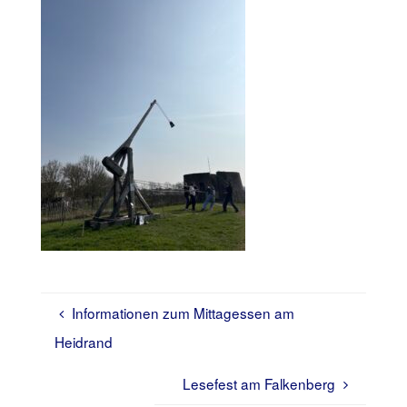
Informationen zum Mittagessen am
Heidrand
Lesefest am Falkenberg