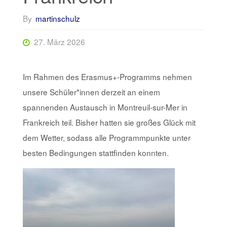
By
martinschulz
27. März 2026
Im Rahmen des Erasmus+-Programms nehmen
unsere Schüler*innen derzeit an einem
spannenden Austausch in Montreuil-sur-Mer in
Frankreich teil. Bisher hatten sie großes Glück mit
dem Wetter, sodass alle Programmpunkte unter
besten Bedingungen stattfinden konnten.