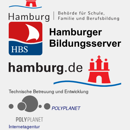
Technische Betreuung und Entwicklung
POLYPLANET
Internetagentur