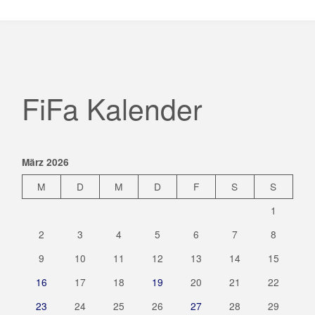
FiFa Kalender
März 2026
M
D
M
D
F
S
S
1
2
3
4
5
6
7
8
9
10
11
12
13
14
15
16
17
18
19
20
21
22
23
24
25
26
27
28
29