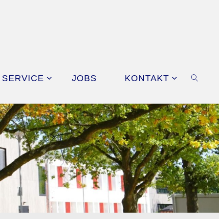
SERVICE
JOBS
KONTAKT
SEAR