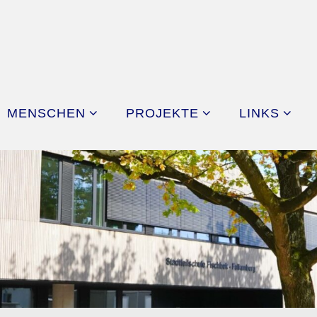
MENSCHEN
PROJEKTE
LINKS