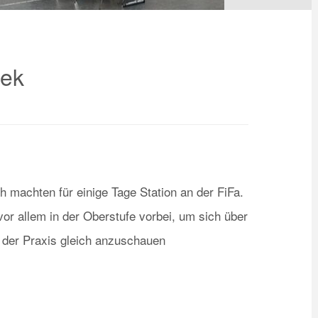
bek
 machten für einige Tage Station an der FiFa.
r allem in der Oberstufe vorbei, um sich über
 der Praxis gleich anzuschauen