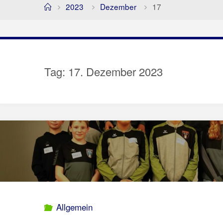
Home
2023
Dezember
17
Tag:
17. Dezember 2023
Allgemein