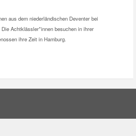
nnen aus dem niederländischen Deventer bei
 Die Achtklässler*innen besuchen in ihrer
genossen ihre Zeit in Hamburg.