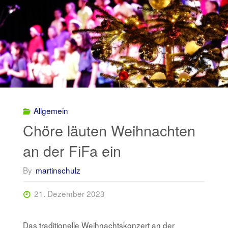
Allgemein
Chöre läuten Weihnachten
an der FiFa ein
By
martinschulz
21. Dezember 2023
Das traditionelle Weihnachtskonzert an der