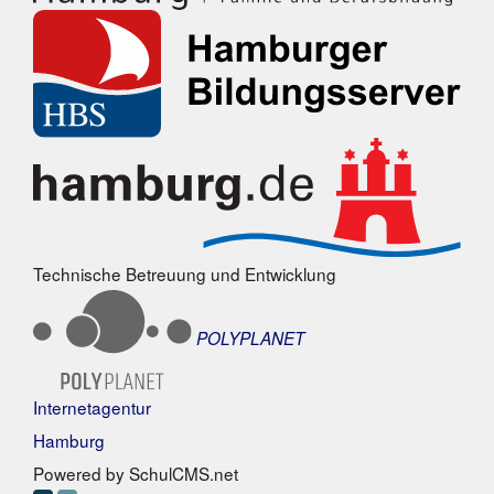
Technische Betreuung und Entwicklung
POLYPLANET
Internetagentur
Hamburg
Powered by SchulCMS.net