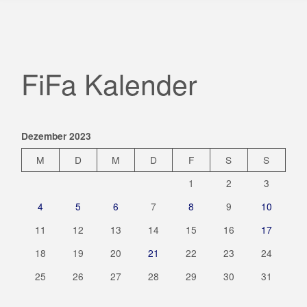
jede
Hürde"
FiFa Kalender
Dezember 2023
M
D
M
D
F
S
S
1
2
3
4
5
6
7
8
9
10
11
12
13
14
15
16
17
18
19
20
21
22
23
24
25
26
27
28
29
30
31