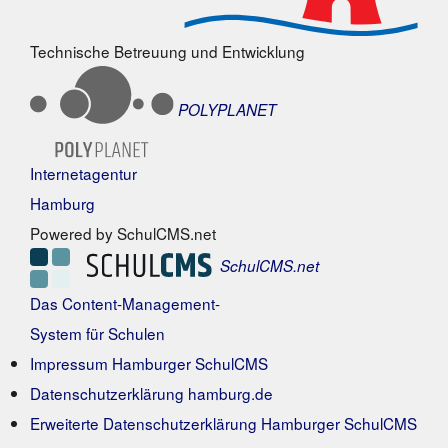
Technische Betreuung und Entwicklung
POLYPLANET
Internetagentur
Hamburg
Powered by SchulCMS.net
SchulCMS.net
Das Content-Management-
System für Schulen
Impressum Hamburger SchulCMS
Datenschutzerklärung hamburg.de
Erweiterte Datenschutzerklärung Hamburger SchulCMS