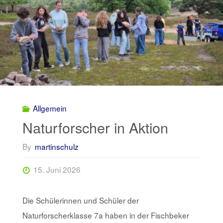
Allgemein
Naturforscher in Aktion
By
martinschulz
15. Juni 2026
Die Schülerinnen und Schüler der
Naturforscherklasse 7a haben in der Fischbeker