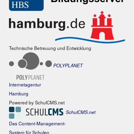
Technische Betreuung und Entwicklung
POLYPLANET
Internetagentur
Hamburg
Powered by SchulCMS.net
SchulCMS.net
Das Content-Management-
System für Schulen