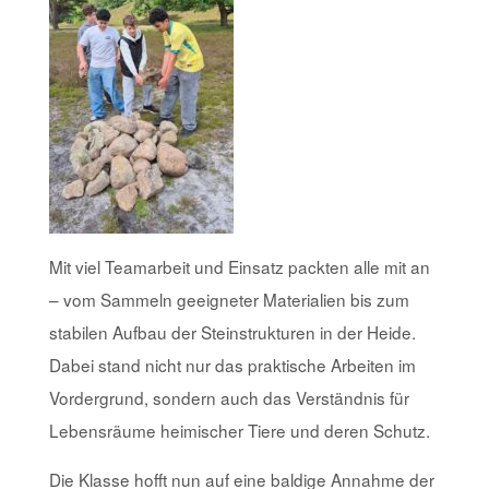
Mit viel Teamarbeit und Einsatz packten alle mit an
– vom Sammeln geeigneter Materialien bis zum
stabilen Aufbau der Steinstrukturen in der Heide.
Dabei stand nicht nur das praktische Arbeiten im
Vordergrund, sondern auch das Verständnis für
Lebensräume heimischer Tiere und deren Schutz.
Die Klasse hofft nun auf eine baldige Annahme der