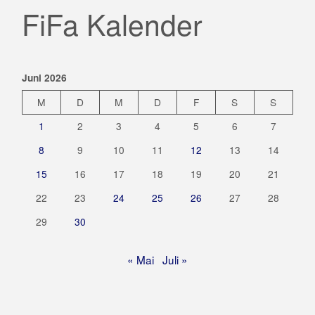
FiFa Kalender
Juni 2026
M
D
M
D
F
S
S
1
2
3
4
5
6
7
8
9
10
11
12
13
14
15
16
17
18
19
20
21
22
23
24
25
26
27
28
29
30
« Mai
Juli »