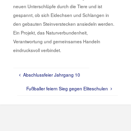
neuen Unterschlüpfe durch die Tiere und ist
gespannt, ob sich Eidechsen und Schlangen in
den gebauten Steinverstecken ansiedeln werden.
Ein Projekt, das Naturverbundenheit,
Verantwortung und gemeinsames Handeln
eindrucksvoll verbindet.
Abschlussfeier Jahrgang 10
Fußballer feiern Sieg gegen Eliteschulen