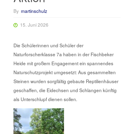
By
martinschulz
15. Juni 2026
Die Schülerinnen und Schüler der
Naturforscherklasse 7a haben in der
Fischbeker
Heide
mit großem Engagement ein spannendes
Naturschutzprojekt umgesetzt: Aus gesammelten
Steinen wurden sorgfältig gebaute Reptilienhäuser
geschaffen, die Eidechsen und Schlangen künftig
als Unterschlupf dienen sollen.